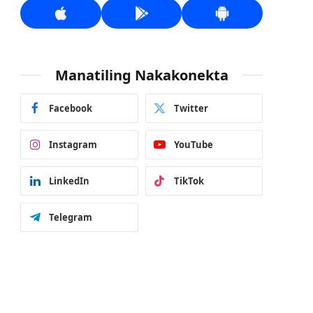
Manatiling Nakakonekta
Facebook
Twitter
Instagram
YouTube
LinkedIn
TikTok
Telegram