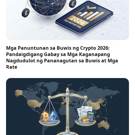
Mga Panuntunan sa Buwis ng Crypto 2026:
Pandaigdigang Gabay sa Mga Kaganapang
Nagdudulot ng Pananagutan sa Buwis at Mga
Rate