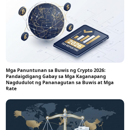
Mga Panuntunan sa Buwis ng Crypto 2026:
Pandaigdigang Gabay sa Mga Kaganapang
Nagdudulot ng Pananagutan sa Buwis at Mga
Rate