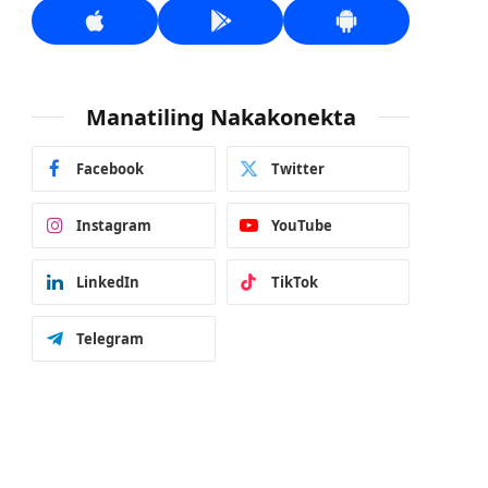
Manatiling Nakakonekta
Facebook
Twitter
Instagram
YouTube
LinkedIn
TikTok
Telegram