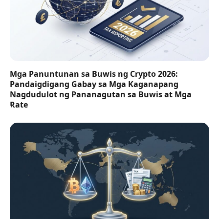
Mga Panuntunan sa Buwis ng Crypto 2026:
Pandaigdigang Gabay sa Mga Kaganapang
Nagdudulot ng Pananagutan sa Buwis at Mga
Rate