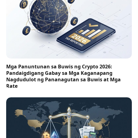
Mga Panuntunan sa Buwis ng Crypto 2026:
Pandaigdigang Gabay sa Mga Kaganapang
Nagdudulot ng Pananagutan sa Buwis at Mga
Rate