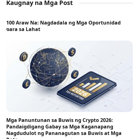
Kaugnay na Mga Post
100 Araw Na: Nagdadala ng Mga Oportunidad
para sa Lahat
Mga Panuntunan sa Buwis ng Crypto 2026:
Pandaigdigang Gabay sa Mga Kaganapang
Nagdudulot ng Pananagutan sa Buwis at Mga