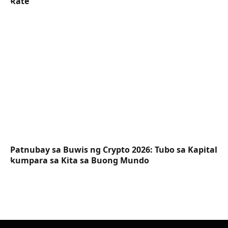
Rate
Patnubay sa Buwis ng Crypto 2026: Tubo sa Kapital
kumpara sa Kita sa Buong Mundo