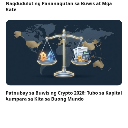
Nagdudulot ng Pananagutan sa Buwis at Mga
Rate
Patnubay sa Buwis ng Crypto 2026: Tubo sa Kapital
kumpara sa Kita sa Buong Mundo