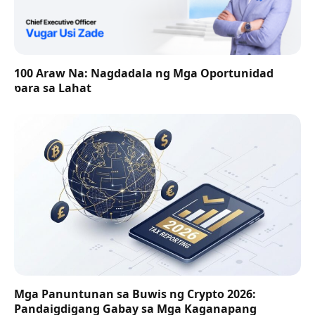
100 Araw Na: Nagdadala ng Mga Oportunidad
para sa Lahat
Mga Panuntunan sa Buwis ng Crypto 2026:
Pandaigdigang Gabay sa Mga Kaganapang