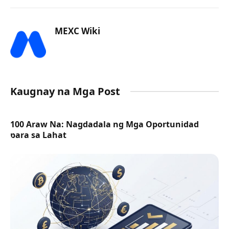
MEXC Wiki
Kaugnay na Mga Post
100 Araw Na: Nagdadala ng Mga Oportunidad
para sa Lahat