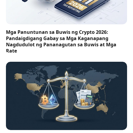
Mga Panuntunan sa Buwis ng Crypto 2026:
Pandaigdigang Gabay sa Mga Kaganapang
Nagdudulot ng Pananagutan sa Buwis at Mga
Rate