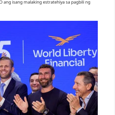
ang isang malaking estratehiya sa pagbili ng