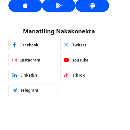
Manatiling Nakakonekta
Facebook
Twitter
Instagram
YouTube
LinkedIn
TikTok
Telegram