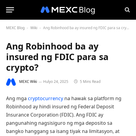
MEXC Blog
Wiki
Ang Robinhood ba ay insured ng FDIC para sa crypto?
-
-
Ang Robinhood ba ay
insured ng FDIC para sa
crypto?
MEXC Wiki
Hulyo 24, 2025
5 Mins Read
Ang mga
cryptocurrency
na hawak sa platform ng
Robinhood ay hindi insured ng Federal Deposit
Insurance Corporation (FDIC). Ang FDIC ay
pangunahing nagsisiguro ng mga deposito sa
bangko hanggang sa isang tiyak na limitasyon, at