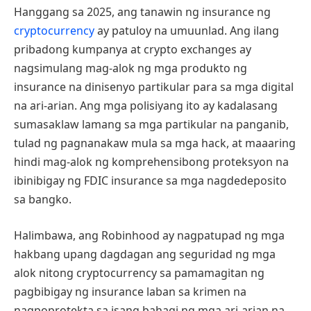
Hanggang sa 2025, ang tanawin ng insurance ng
cryptocurrency
ay patuloy na umuunlad. Ang ilang
pribadong kumpanya at crypto exchanges ay
nagsimulang mag-alok ng mga produkto ng
insurance na dinisenyo partikular para sa mga digital
na ari-arian. Ang mga polisiyang ito ay kadalasang
sumasaklaw lamang sa mga partikular na panganib,
tulad ng pagnanakaw mula sa mga hack, at maaaring
hindi mag-alok ng komprehensibong proteksyon na
ibinibigay ng FDIC insurance sa mga nagdedeposito
sa bangko.
Halimbawa, ang Robinhood ay nagpatupad ng mga
hakbang upang dagdagan ang seguridad ng mga
alok nitong cryptocurrency sa pamamagitan ng
pagbibigay ng insurance laban sa krimen na
nagpoprotekta sa isang bahagi ng mga ari-arian na