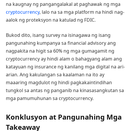
na kaugnay ng pangangalakal at paghawak ng mga
cryptocurrency
, lalo na sa mga platform na hindi nag-
aalok ng proteksyon na katulad ng FDIC.
Bukod dito, isang survey na isinagawa ng isang
pangunahing kumpanya sa financial advisory ang
nagpakita na higit sa 60% ng mga gumagamit ng
cryptocurrency ay hindi alam o bahagyang alam ang
katayuan ng insurance ng kanilang mga digital na ari-
arian. Ang kakulangan sa kaalaman na ito ay
maaaring magdulot ng hindi pagkakaintindihan
tungkol sa antas ng panganib na kinasasangkutan sa
mga pamumuhunan sa cryptocurrency.
Konklusyon at Pangunahing Mga
Takeaway