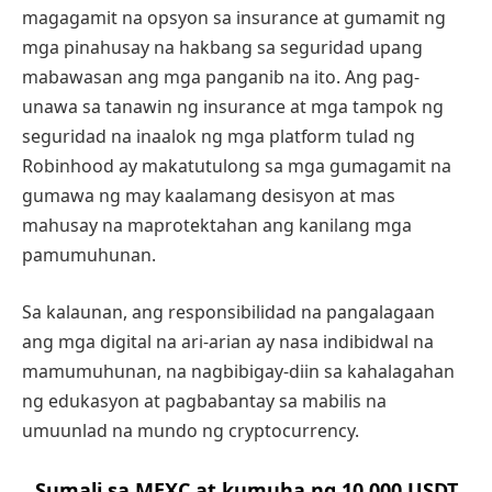
magagamit na opsyon sa insurance at gumamit ng
mga pinahusay na hakbang sa seguridad upang
mabawasan ang mga panganib na ito. Ang pag-
unawa sa tanawin ng insurance at mga tampok ng
seguridad na inaalok ng mga platform tulad ng
Robinhood ay makatutulong sa mga gumagamit na
gumawa ng may kaalamang desisyon at mas
mahusay na maprotektahan ang kanilang mga
pamumuhunan.
Sa kalaunan, ang responsibilidad na pangalagaan
ang mga digital na ari-arian ay nasa indibidwal na
mamumuhunan, na nagbibigay-diin sa kahalagahan
ng edukasyon at pagbabantay sa mabilis na
umuunlad na mundo ng cryptocurrency.
Sumali sa MEXC at kumuha ng 10,000 USDT