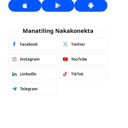
Manatiling Nakakonekta
Facebook
Twitter
Instagram
YouTube
LinkedIn
TikTok
Telegram