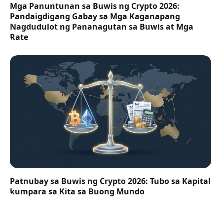
Mga Panuntunan sa Buwis ng Crypto 2026:
Pandaigdigang Gabay sa Mga Kaganapang
Nagdudulot ng Pananagutan sa Buwis at Mga
Rate
Patnubay sa Buwis ng Crypto 2026: Tubo sa Kapital
kumpara sa Kita sa Buong Mundo