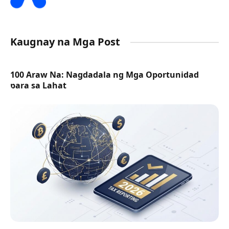
Kaugnay na Mga Post
100 Araw Na: Nagdadala ng Mga Oportunidad
para sa Lahat