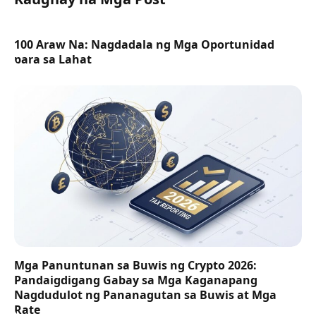
100 Araw Na: Nagdadala ng Mga Oportunidad
para sa Lahat
Mga Panuntunan sa Buwis ng Crypto 2026:
Pandaigdigang Gabay sa Mga Kaganapang
Nagdudulot ng Pananagutan sa Buwis at Mga
Rate