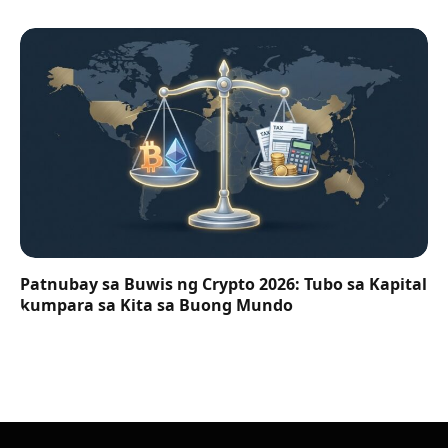
Patnubay sa Buwis ng Crypto 2026: Tubo sa Kapital
kumpara sa Kita sa Buong Mundo