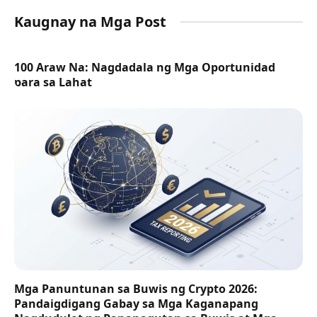
Kaugnay na Mga Post
100 Araw Na: Nagdadala ng Mga Oportunidad
para sa Lahat
Mga Panuntunan sa Buwis ng Crypto 2026:
Pandaigdigang Gabay sa Mga Kaganapang