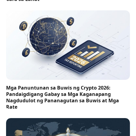
Mga Panuntunan sa Buwis ng Crypto 2026:
Pandaigdigang Gabay sa Mga Kaganapang
Nagdudulot ng Pananagutan sa Buwis at Mga
Rate