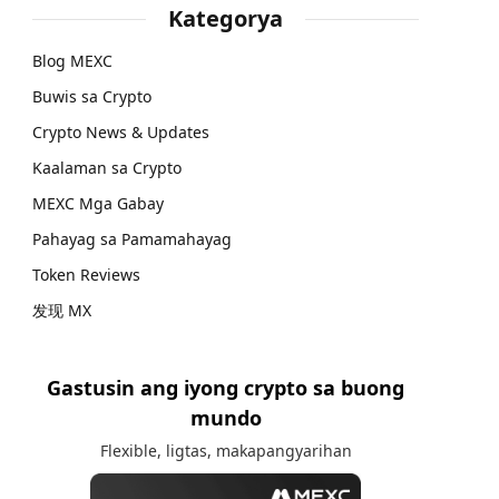
Kategorya
Blog MEXC
Buwis sa Crypto
Crypto News & Updates
Kaalaman sa Crypto
MEXC Mga Gabay
Pahayag sa Pamamahayag
Token Reviews
发现 MX
Gastusin ang iyong crypto sa buong
mundo
Flexible, ligtas, makapangyarihan