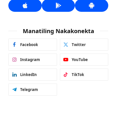
Manatiling Nakakonekta
Facebook
Twitter
Instagram
YouTube
LinkedIn
TikTok
Telegram