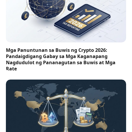
Mga Panuntunan sa Buwis ng Crypto 2026:
Pandaigdigang Gabay sa Mga Kaganapang
Nagdudulot ng Pananagutan sa Buwis at Mga
Rate