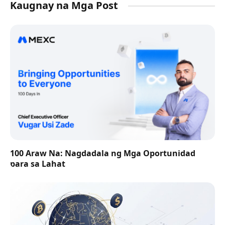
Kaugnay na Mga Post
100 Araw Na: Nagdadala ng Mga Oportunidad
para sa Lahat