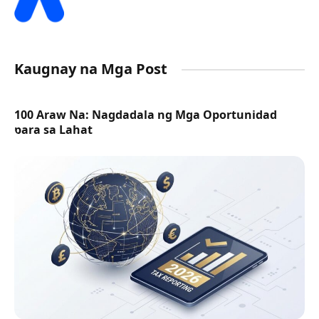
Kaugnay na Mga Post
100 Araw Na: Nagdadala ng Mga Oportunidad
para sa Lahat