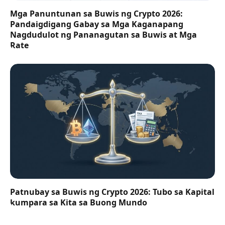
Mga Panuntunan sa Buwis ng Crypto 2026:
Pandaigdigang Gabay sa Mga Kaganapang
Nagdudulot ng Pananagutan sa Buwis at Mga
Rate
Patnubay sa Buwis ng Crypto 2026: Tubo sa Kapital
kumpara sa Kita sa Buong Mundo