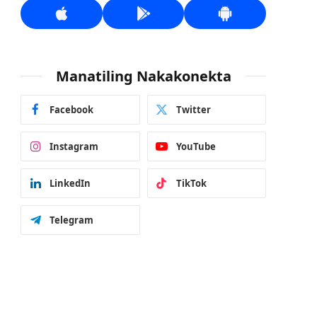
Manatiling Nakakonekta
Facebook
Twitter
Instagram
YouTube
LinkedIn
TikTok
Telegram