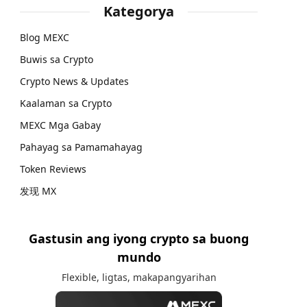
Kategorya
Blog MEXC
Buwis sa Crypto
Crypto News & Updates
Kaalaman sa Crypto
MEXC Mga Gabay
Pahayag sa Pamamahayag
Token Reviews
发现 MX
Gastusin ang iyong crypto sa buong
mundo
Flexible, ligtas, makapangyarihan