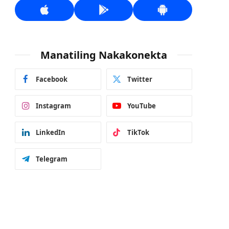
Manatiling Nakakonekta
Facebook
Twitter
Instagram
YouTube
LinkedIn
TikTok
Telegram