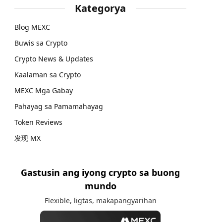
Kategorya
Blog MEXC
Buwis sa Crypto
Crypto News & Updates
Kaalaman sa Crypto
MEXC Mga Gabay
Pahayag sa Pamamahayag
Token Reviews
发现 MX
Gastusin ang iyong crypto sa buong
mundo
Flexible, ligtas, makapangyarihan