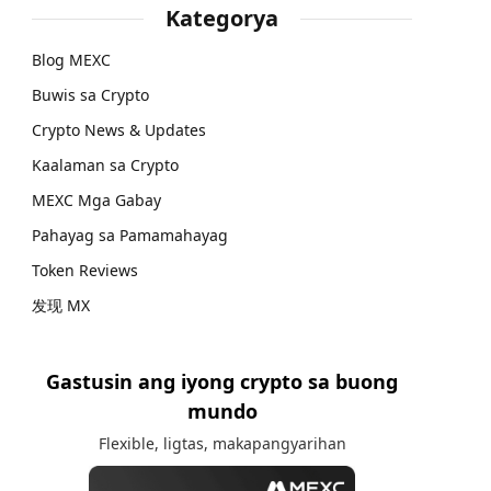
Kategorya
Blog MEXC
Buwis sa Crypto
Crypto News & Updates
Kaalaman sa Crypto
MEXC Mga Gabay
Pahayag sa Pamamahayag
Token Reviews
发现 MX
Gastusin ang iyong crypto sa buong
mundo
Flexible, ligtas, makapangyarihan