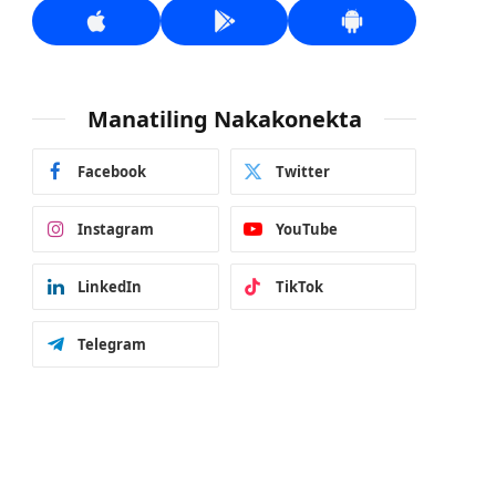
Manatiling Nakakonekta
Facebook
Twitter
Instagram
YouTube
LinkedIn
TikTok
Telegram