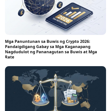
Mga Panuntunan sa Buwis ng Crypto 2026:
Pandaigdigang Gabay sa Mga Kaganapang
Nagdudulot ng Pananagutan sa Buwis at Mga
Rate