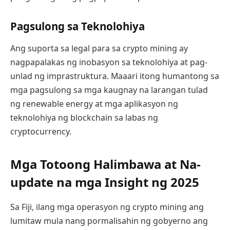
Pagsulong sa Teknolohiya
Ang suporta sa legal para sa crypto mining ay
nagpapalakas ng inobasyon sa teknolohiya at pag-
unlad ng imprastruktura. Maaari itong humantong sa
mga pagsulong sa mga kaugnay na larangan tulad
ng renewable energy at mga aplikasyon ng
teknolohiya ng blockchain sa labas ng
cryptocurrency.
Mga Totoong Halimbawa at Na-
update na mga Insight ng 2025
Sa Fiji, ilang mga operasyon ng crypto mining ang
lumitaw mula nang pormalisahin ng gobyerno ang