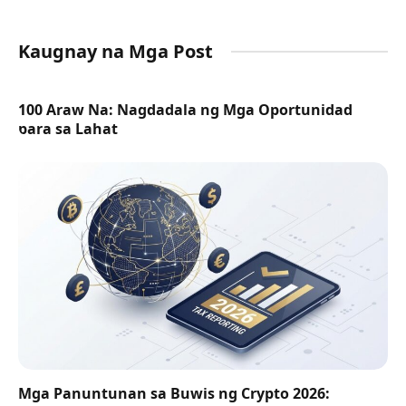
Kaugnay na Mga Post
100 Araw Na: Nagdadala ng Mga Oportunidad
para sa Lahat
Mga Panuntunan sa Buwis ng Crypto 2026: