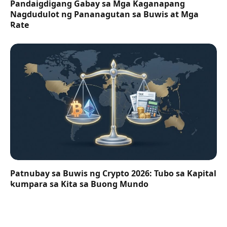
Pandaigdigang Gabay sa Mga Kaganapang
Nagdudulot ng Pananagutan sa Buwis at Mga
Rate
Patnubay sa Buwis ng Crypto 2026: Tubo sa Kapital
kumpara sa Kita sa Buong Mundo