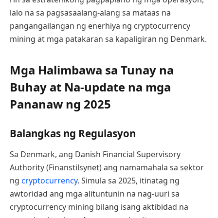
lalo na sa pagsasaalang-alang sa mataas na
pangangailangan ng enerhiya ng cryptocurrency
mining at mga patakaran sa kapaligiran ng Denmark.
Mga Halimbawa sa Tunay na
Buhay at Na-update na mga
Pananaw ng 2025
Balangkas ng Regulasyon
Sa Denmark, ang Danish Financial Supervisory
Authority (Finanstilsynet) ang namamahala sa sektor
ng
cryptocurrency
. Simula sa 2025, itinatag ng
awtoridad ang mga alituntunin na nag-uuri sa
cryptocurrency mining bilang isang aktibidad na