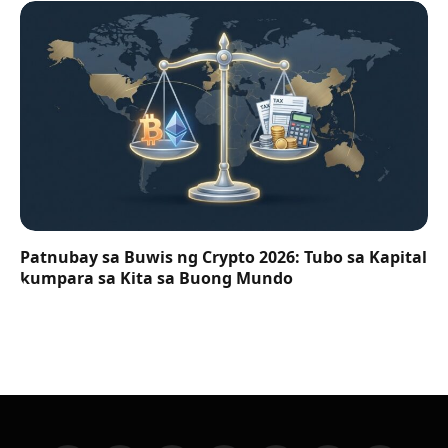
Patnubay sa Buwis ng Crypto 2026: Tubo sa Kapital
kumpara sa Kita sa Buong Mundo