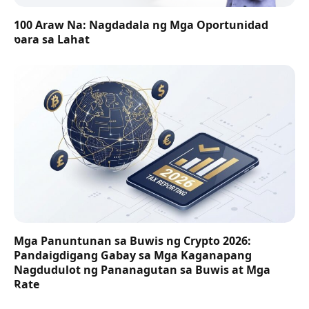
100 Araw Na: Nagdadala ng Mga Oportunidad
para sa Lahat
Mga Panuntunan sa Buwis ng Crypto 2026:
Pandaigdigang Gabay sa Mga Kaganapang
Nagdudulot ng Pananagutan sa Buwis at Mga
Rate