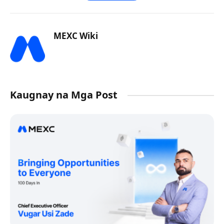
MEXC Wiki
Kaugnay na Mga Post