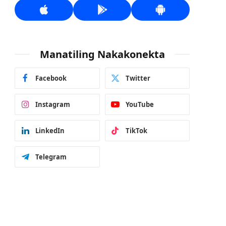
Manatiling Nakakonekta
Facebook
Twitter
Instagram
YouTube
LinkedIn
TikTok
Telegram