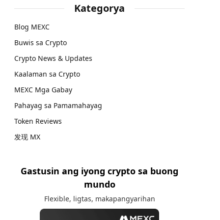
Kategorya
Blog MEXC
Buwis sa Crypto
Crypto News & Updates
Kaalaman sa Crypto
MEXC Mga Gabay
Pahayag sa Pamamahayag
Token Reviews
发现 MX
Gastusin ang iyong crypto sa buong
mundo
Flexible, ligtas, makapangyarihan