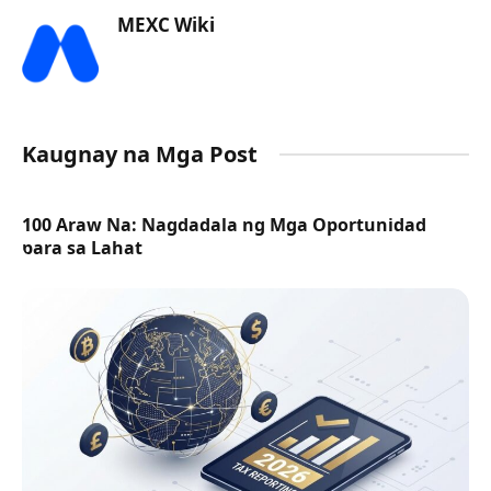
MEXC Wiki
Kaugnay na Mga Post
100 Araw Na: Nagdadala ng Mga Oportunidad
para sa Lahat