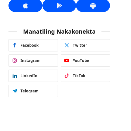
Manatiling Nakakonekta
Facebook
Twitter
Instagram
YouTube
LinkedIn
TikTok
Telegram