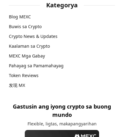
Kategorya
Blog MEXC
Buwis sa Crypto
Crypto News & Updates
Kaalaman sa Crypto
MEXC Mga Gabay
Pahayag sa Pamamahayag
Token Reviews
发现 MX
Gastusin ang iyong crypto sa buong
mundo
Flexible, ligtas, makapangyarihan