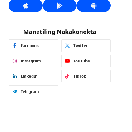
Manatiling Nakakonekta
Facebook
Twitter
Instagram
YouTube
LinkedIn
TikTok
Telegram