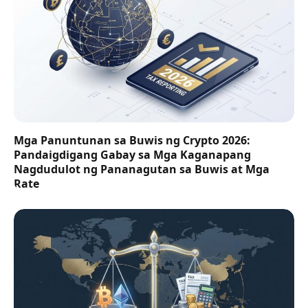
Mga Panuntunan sa Buwis ng Crypto 2026:
Pandaigdigang Gabay sa Mga Kaganapang
Nagdudulot ng Pananagutan sa Buwis at Mga
Rate