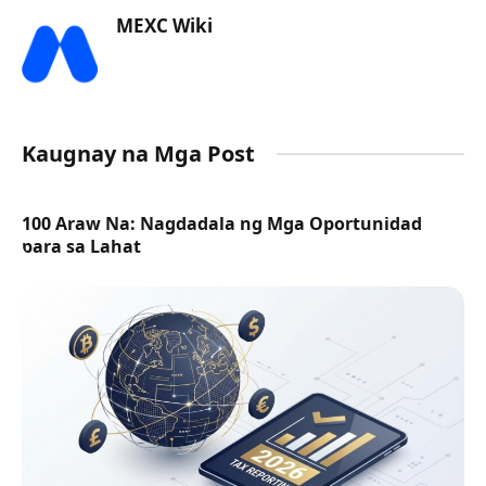
MEXC Wiki
Kaugnay na Mga Post
100 Araw Na: Nagdadala ng Mga Oportunidad
para sa Lahat