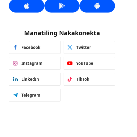
Manatiling Nakakonekta
Facebook
Twitter
Instagram
YouTube
LinkedIn
TikTok
Telegram