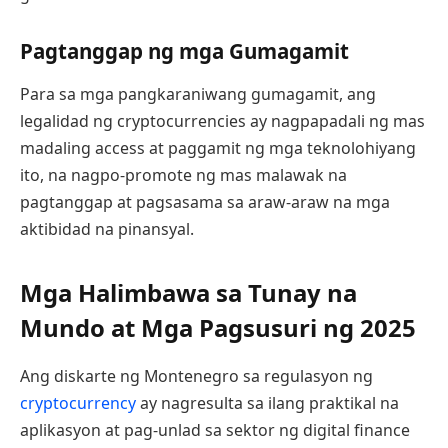
Pagtanggap ng mga Gumagamit
Para sa mga pangkaraniwang gumagamit, ang
legalidad ng cryptocurrencies ay nagpapadali ng mas
madaling access at paggamit ng mga teknolohiyang
ito, na nagpo-promote ng mas malawak na
pagtanggap at pagsasama sa araw-araw na mga
aktibidad na pinansyal.
Mga Halimbawa sa Tunay na
Mundo at Mga Pagsusuri ng 2025
Ang diskarte ng Montenegro sa regulasyon ng
cryptocurrency
ay nagresulta sa ilang praktikal na
aplikasyon at pag-unlad sa sektor ng digital finance