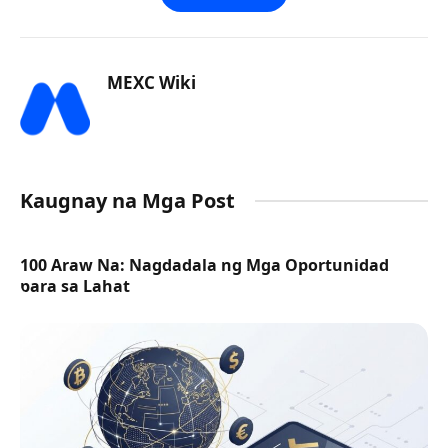
MEXC Wiki
Kaugnay na Mga Post
100 Araw Na: Nagdadala ng Mga Oportunidad
para sa Lahat