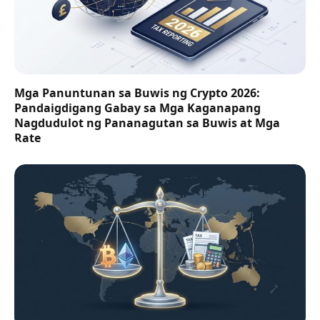
Mga Panuntunan sa Buwis ng Crypto 2026:
Pandaigdigang Gabay sa Mga Kaganapang
Nagdudulot ng Pananagutan sa Buwis at Mga
Rate