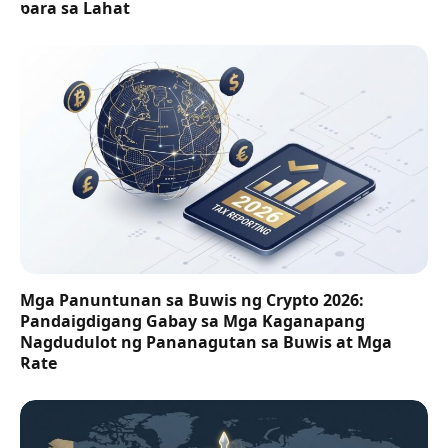
para sa Lahat
Mga Panuntunan sa Buwis ng Crypto 2026:
Pandaigdigang Gabay sa Mga Kaganapang
Nagdudulot ng Pananagutan sa Buwis at Mga
Rate