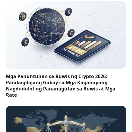
Mga Panuntunan sa Buwis ng Crypto 2026:
Pandaigdigang Gabay sa Mga Kaganapang
Nagdudulot ng Pananagutan sa Buwis at Mga
Rate