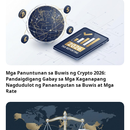
Mga Panuntunan sa Buwis ng Crypto 2026:
Pandaigdigang Gabay sa Mga Kaganapang
Nagdudulot ng Pananagutan sa Buwis at Mga
Rate