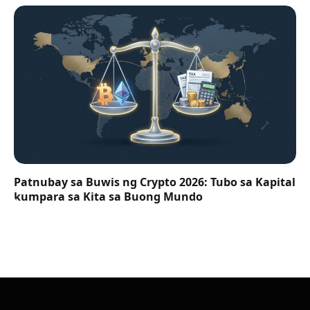
Patnubay sa Buwis ng Crypto 2026: Tubo sa Kapital
kumpara sa Kita sa Buong Mundo