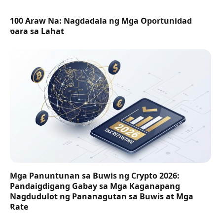
100 Araw Na: Nagdadala ng Mga Oportunidad
para sa Lahat
Mga Panuntunan sa Buwis ng Crypto 2026:
Pandaigdigang Gabay sa Mga Kaganapang
Nagdudulot ng Pananagutan sa Buwis at Mga
Rate