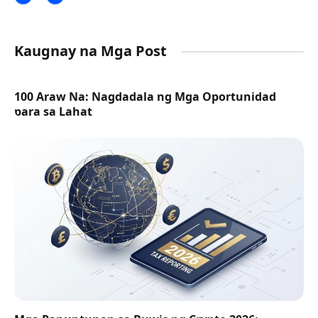
Kaugnay na Mga Post
100 Araw Na: Nagdadala ng Mga Oportunidad
para sa Lahat