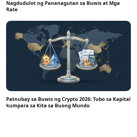
Nagdudulot ng Pananagutan sa Buwis at Mga
Rate
Patnubay sa Buwis ng Crypto 2026: Tubo sa Kapital
kumpara sa Kita sa Buong Mundo