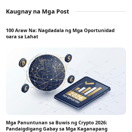
Kaugnay na Mga Post
100 Araw Na: Nagdadala ng Mga Oportunidad
para sa Lahat
Mga Panuntunan sa Buwis ng Crypto 2026:
Pandaigdigang Gabay sa Mga Kaganapang