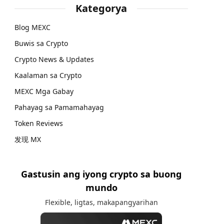
Kategorya
Blog MEXC
Buwis sa Crypto
Crypto News & Updates
Kaalaman sa Crypto
MEXC Mga Gabay
Pahayag sa Pamamahayag
Token Reviews
发现 MX
Gastusin ang iyong crypto sa buong
mundo
Flexible, ligtas, makapangyarihan