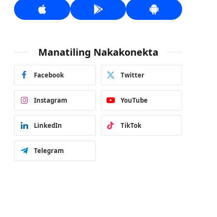
Manatiling Nakakonekta
Facebook
Twitter
Instagram
YouTube
LinkedIn
TikTok
Telegram