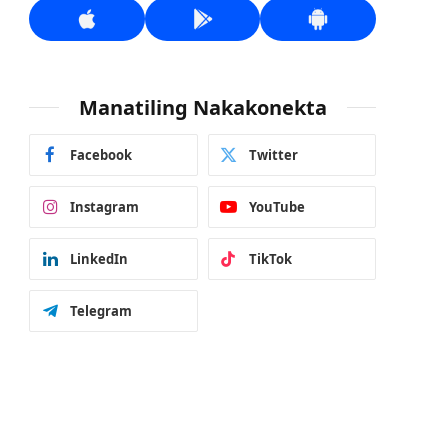
Manatiling Nakakonekta
Facebook
Twitter
Instagram
YouTube
LinkedIn
TikTok
Telegram