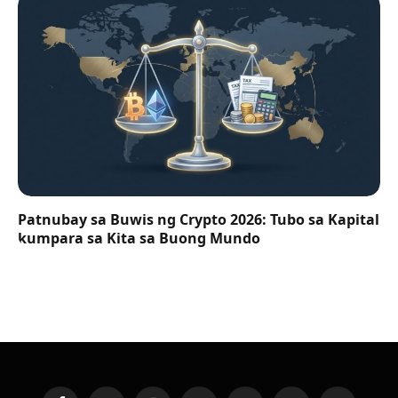
Patnubay sa Buwis ng Crypto 2026: Tubo sa Kapital
kumpara sa Kita sa Buong Mundo