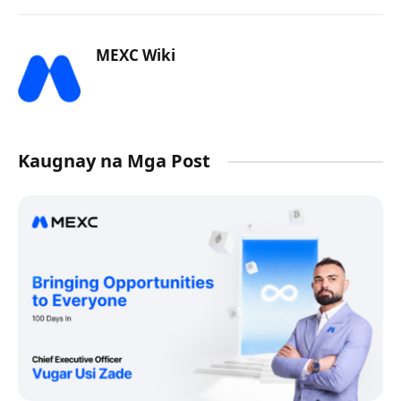
MEXC Wiki
Kaugnay na Mga Post