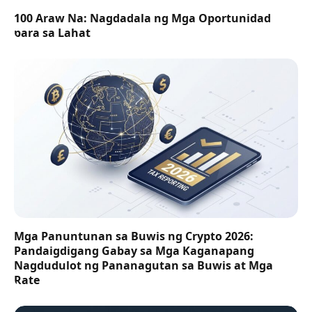
100 Araw Na: Nagdadala ng Mga Oportunidad
para sa Lahat
Mga Panuntunan sa Buwis ng Crypto 2026:
Pandaigdigang Gabay sa Mga Kaganapang
Nagdudulot ng Pananagutan sa Buwis at Mga
Rate