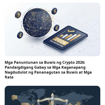
Mga Panuntunan sa Buwis ng Crypto 2026:
Pandaigdigang Gabay sa Mga Kaganapang
Nagdudulot ng Pananagutan sa Buwis at Mga
Rate