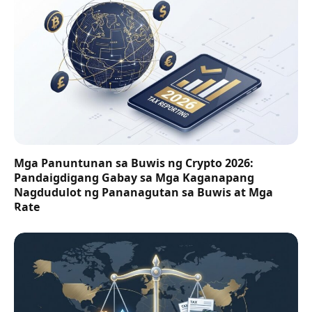
Mga Panuntunan sa Buwis ng Crypto 2026:
Pandaigdigang Gabay sa Mga Kaganapang
Nagdudulot ng Pananagutan sa Buwis at Mga
Rate