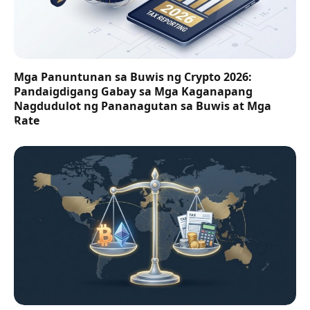
Mga Panuntunan sa Buwis ng Crypto 2026:
Pandaigdigang Gabay sa Mga Kaganapang
Nagdudulot ng Pananagutan sa Buwis at Mga
Rate