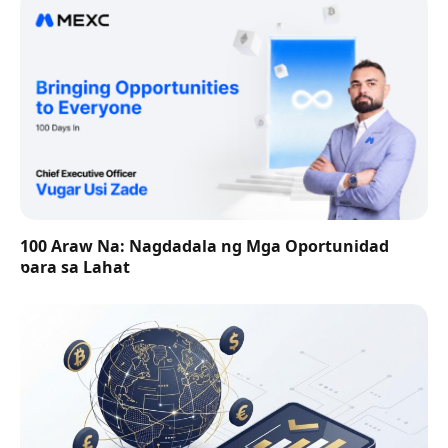
100 Araw Na: Nagdadala ng Mga Oportunidad
para sa Lahat