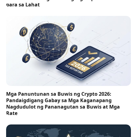
para sa Lahat
Mga Panuntunan sa Buwis ng Crypto 2026:
Pandaigdigang Gabay sa Mga Kaganapang
Nagdudulot ng Pananagutan sa Buwis at Mga
Rate