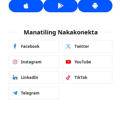
Manatiling Nakakonekta
Facebook
Twitter
Instagram
YouTube
LinkedIn
TikTok
Telegram