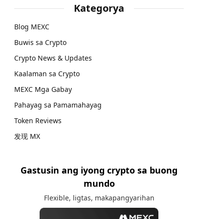
Kategorya
Blog MEXC
Buwis sa Crypto
Crypto News & Updates
Kaalaman sa Crypto
MEXC Mga Gabay
Pahayag sa Pamamahayag
Token Reviews
发现 MX
Gastusin ang iyong crypto sa buong
mundo
Flexible, ligtas, makapangyarihan