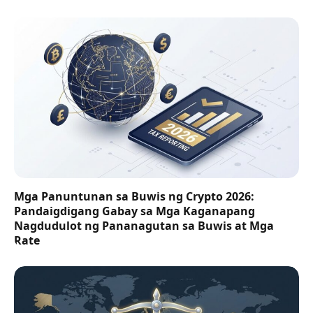
Mga Panuntunan sa Buwis ng Crypto 2026:
Pandaigdigang Gabay sa Mga Kaganapang
Nagdudulot ng Pananagutan sa Buwis at Mga
Rate