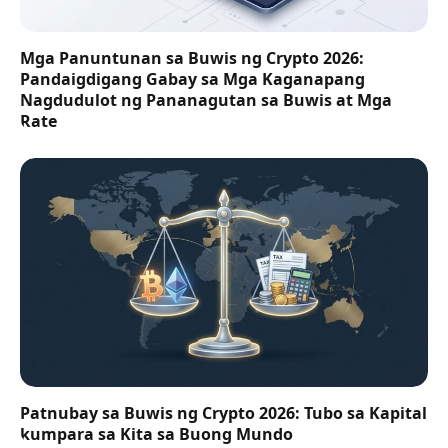
Mga Panuntunan sa Buwis ng Crypto 2026:
Pandaigdigang Gabay sa Mga Kaganapang
Nagdudulot ng Pananagutan sa Buwis at Mga
Rate
Patnubay sa Buwis ng Crypto 2026: Tubo sa Kapital
kumpara sa Kita sa Buong Mundo