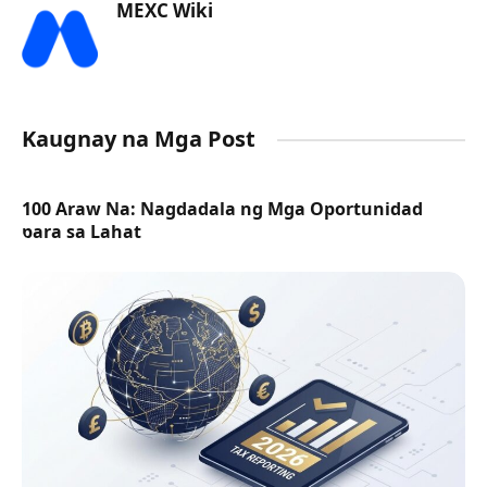
MEXC Wiki
Kaugnay na Mga Post
100 Araw Na: Nagdadala ng Mga Oportunidad
para sa Lahat